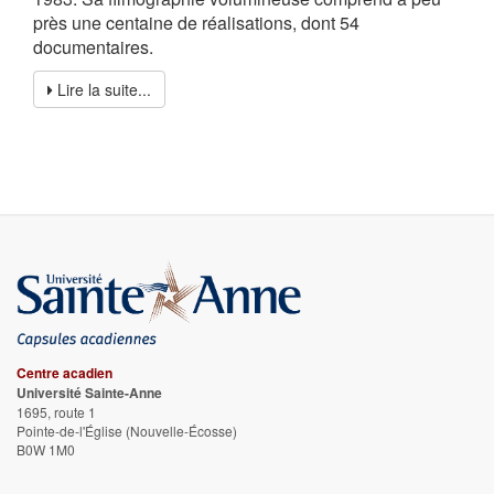
près une centaine de réalisations, dont 54
documentaires.
Lire la suite...
Centre acadien
Université Sainte-Anne
1695, route 1
Pointe-de-l'Église
(Nouvelle-Écosse)
B0W 1M0