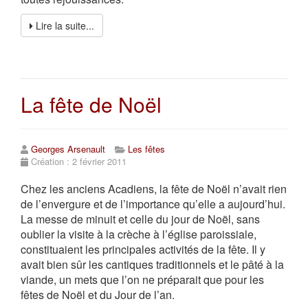
Lire la suite...
La fête de Noël
Georges Arsenault
Les fêtes
Création : 2 février 2011
Chez les anciens Acadiens, la fête de Noël n’avait rien
de l’envergure et de l’importance qu’elle a aujourd’hui.
La messe de minuit et celle du jour de Noël, sans
oublier la visite à la crèche à l’église paroissiale,
constituaient les principales activités de la fête. Il y
avait bien sûr les cantiques traditionnels et le pâté à la
viande, un mets que l’on ne préparait que pour les
fêtes de Noël et du Jour de l’an.