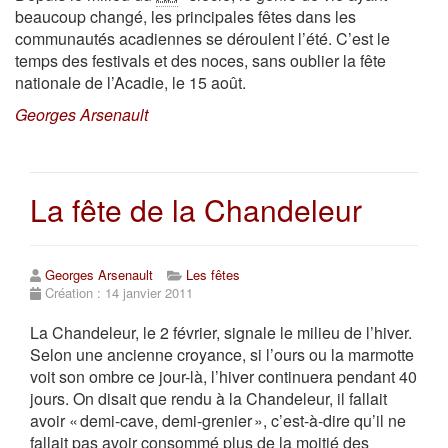
beaucoup changé, les principales fêtes dans les
communautés acadiennes se déroulent l’été. C’est le
temps des festivals et des noces, sans oublier la fête
nationale de l’Acadie, le 15 août.
Georges Arsenault
La fête de la Chandeleur
Georges Arsenault
Les fêtes
Création : 14 janvier 2011
La Chandeleur, le 2 février, signale le milieu de l’hiver.
Selon une ancienne croyance, si l’ours ou la marmotte
voit son ombre ce jour-là, l’hiver continuera pendant 40
jours. On disait que rendu à la Chandeleur, il fallait
avoir « demi-cave, demi-grenier », c’est-à-dire qu’il ne
fallait pas avoir consommé plus de la moitié des