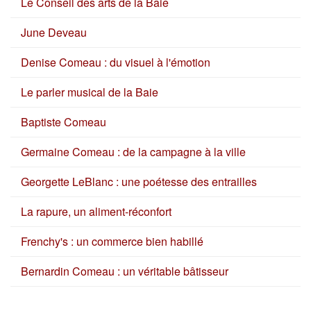
Le Conseil des arts de la Baie
June Deveau
Denise Comeau : du visuel à l'émotion
Le parler musical de la Baie
Baptiste Comeau
Germaine Comeau : de la campagne à la ville
Georgette LeBlanc : une poétesse des entrailles
La rapure, un aliment-réconfort
Frenchy's : un commerce bien habillé
Bernardin Comeau : un véritable bâtisseur